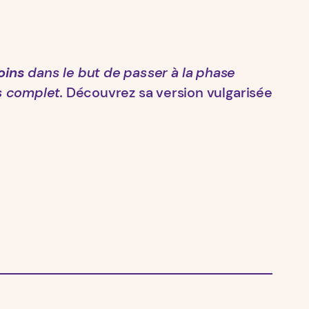
oins
dans le but de passer à la phase
 complet.
Découvrez sa version vulgarisée