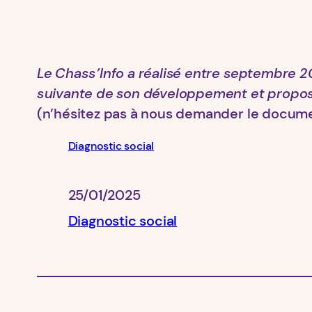
Le Chass’Info a réalisé entre septembre 2
suivante de son développement et propo
(n’hésitez pas à nous demander le docum
Diagnostic social
25/01/2025
Diagnostic social