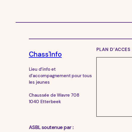
PLAN D’ACCES
Chass'Info
Lieu d’info et
d’accompagnement pour tous
les jeunes
Chaussée de Wavre 708
1040 Etterbeek
ASBL soutenue par :