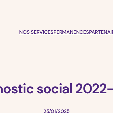
NOS SERVICES
PERMANENCES
PARTENAI
nostic social 2022
25/01/2025