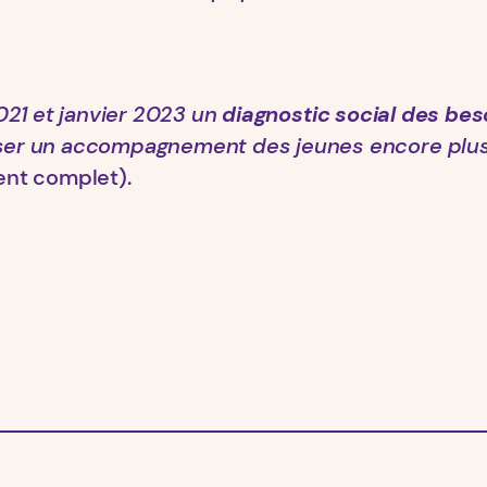
021 et janvier 2023 un
diagnostic social des bes
ser un accompagnement des jeunes encore plus
ent complet).