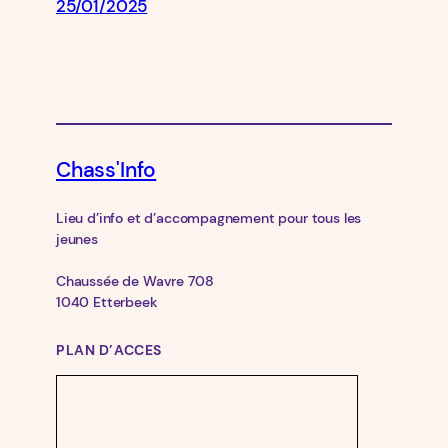
25/01/2025
Chass'Info
Lieu d’info et d’accompagnement pour tous les
jeunes
Chaussée de Wavre 708
1040 Etterbeek
PLAN D’ACCES