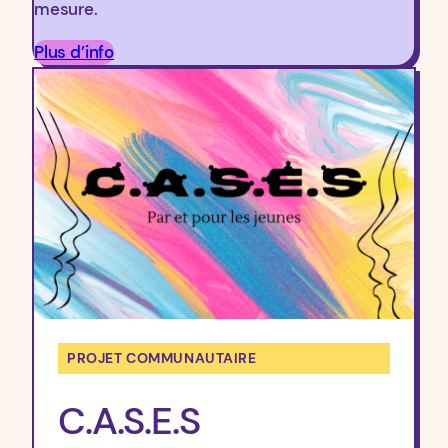
mesure.
Plus d’info
PROJET COMMUNAUTAIRE
C.A.S.E.S