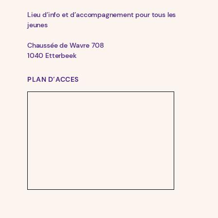
Lieu d’info et d’accompagnement pour tous les
jeunes
Chaussée de Wavre 708
1040 Etterbeek
PLAN D’ACCES