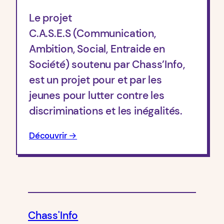
Le projet
C.A.S.E.S (Communication,
Ambition, Social, Entraide en
Société) soutenu par Chass’Info,
est un projet pour et par les
jeunes pour lutter contre les
discriminations et les inégalités.
Découvrir →
Chass'Info