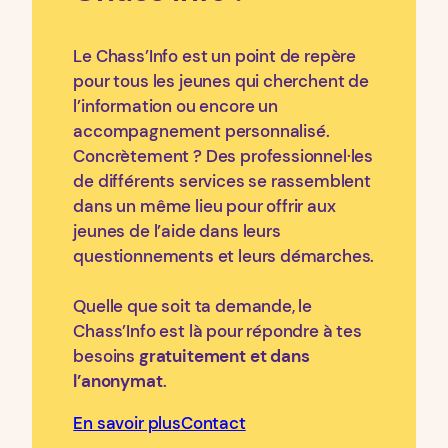
Le Chass’Info est un point de repère
pour tous les jeunes qui cherchent de
l’information ou encore un
accompagnement personnalisé.
Concrètement ? Des professionnel·les
de différents services se rassemblent
dans un même lieu pour offrir aux
jeunes de l’aide dans leurs
questionnements et leurs démarches.
Quelle que soit ta demande, le
Chass’Info est là pour répondre à tes
besoins
gratuitement et dans
l’anonymat
.
En savoir plus
Contact