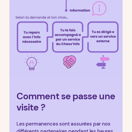
Comment se passe une
visite ?
Les permanences sont assurées par nos
différents partenaires pendant les heures