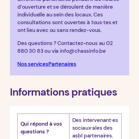
d’ouverture et se déroulent de manière
individuelle au sein des locaux. Ces
consultations sont ouvertes à tous·tes et
ont lieu avec ou sans rendez-vous.
Des questions ? Contactez-nous au 02
880 30 83 ou via info@chassinfo.be
Nos services
Partenaires
Informations pratiques
Des intervenant·es
Qui répond à vos
sociaux·ales des
questions ?
asbl partenaires.