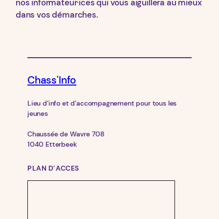
nos informateur·ices qui vous aiguillera au mieux
dans vos démarches.
Chass'Info
Lieu d’info et d’accompagnement pour tous les
jeunes
Chaussée de Wavre 708
1040 Etterbeek
PLAN D’ACCES