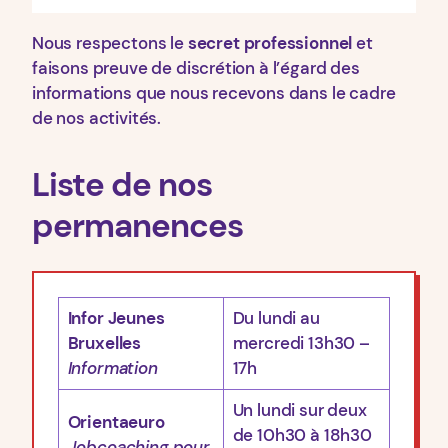
Nous respectons le
secret professionnel
et
faisons preuve de discrétion à l’égard des
informations que nous recevons dans le cadre
de nos activités.
Liste de nos
permanences
Infor Jeunes
Du lundi au
Bruxelles
mercredi 13h30 –
Information
17h
Un lundi sur deux
Orientaeuro
de 10h30 à 18h30
Jobcoaching pour