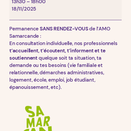
13h30
–
18h00
18/11/2025
Permanence
SANS RENDEZ-VOUS
de l’AMO
Samarcande :
En consultation individuelle, nos professionnels
t’accueillent, t’écoutent, t’informent et te
soutiennent
quelque soit ta situation, ta
demande ou tes besoins (vie familiale et
relationnelle, démarches administratives,
logement, école, emploi, job étudiant,
épanouissement, etc).