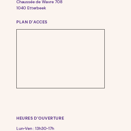
Chaussée de Wavre 708
1040 Etterbeek
PLAN D’ACCES
HEURES D’OUVERTURE
Lun-Ven : 13h30-17h