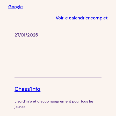
Google
Voir le calendrier complet
27/01/2025
Chass'Info
Lieu d’info et d’accompagnement pour tous les
jeunes