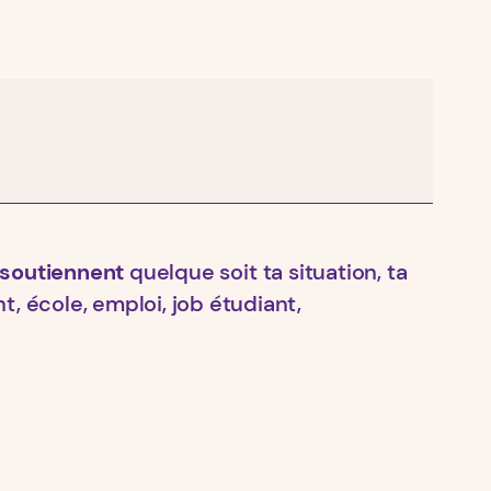
e soutiennent
quelque soit ta situation, ta
, école, emploi, job étudiant,