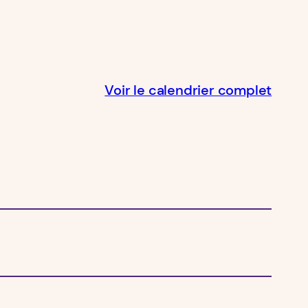
Voir le calendrier complet