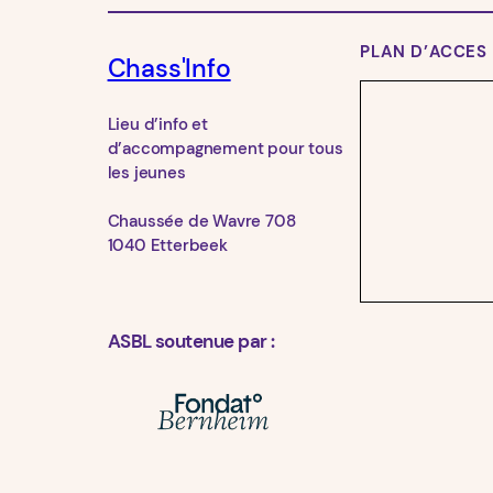
PLAN D’ACCES
Chass'Info
Lieu d’info et
d’accompagnement pour tous
les jeunes
Chaussée de Wavre 708
1040 Etterbeek
ASBL soutenue par :