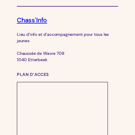
Chass'Info
Lieu d’info et d’accompagnement pour tous les
jeunes
Chaussée de Wavre 708
1040 Etterbeek
PLAN D’ACCES