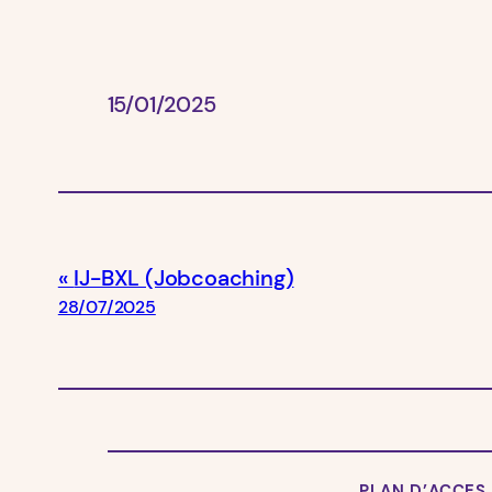
15/01/2025
IJ-BXL (Jobcoaching)
28/07/2025
PLAN D’ACCES