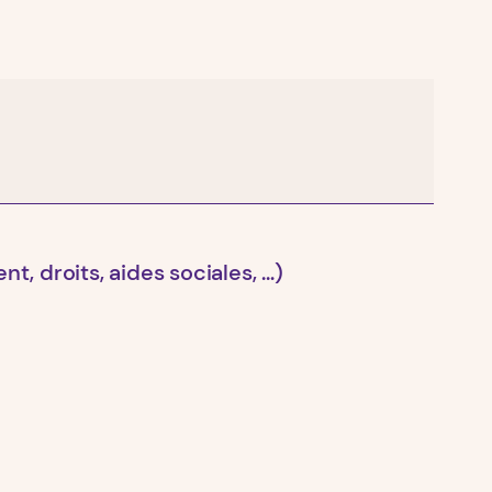
t, droits, aides sociales, …)