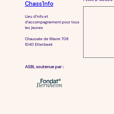
Chass'Info
Lieu d’info et
d’accompagnement pour tous
les jeunes
Chaussée de Wavre 708
1040 Etterbeek
ASBL soutenue par :