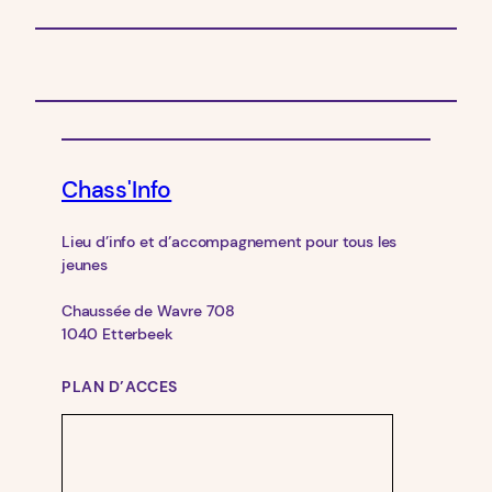
Chass'Info
Lieu d’info et d’accompagnement pour tous les
jeunes
Chaussée de Wavre 708
1040 Etterbeek
PLAN D’ACCES