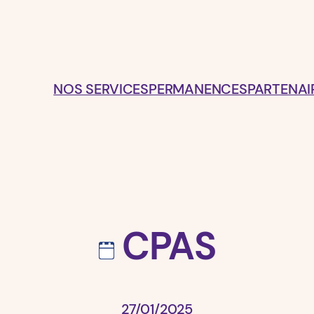
NOS SERVICES
PERMANENCES
PARTENAI
CPAS
27/01/2025