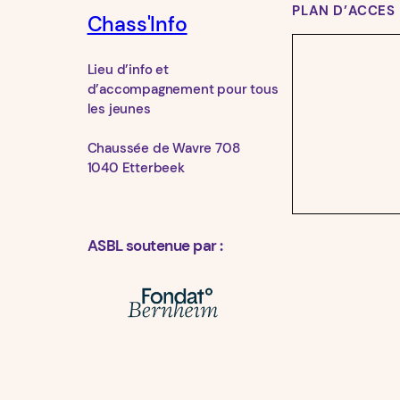
PLAN D’ACCES
Chass'Info
Lieu d’info et
d’accompagnement pour tous
les jeunes
Chaussée de Wavre 708
1040 Etterbeek
ASBL soutenue par :