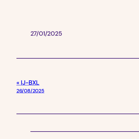
27/01/2025
IJ-BXL
26/08/2025