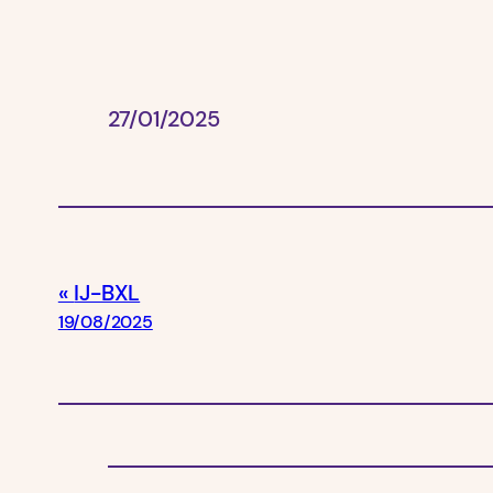
27/01/2025
IJ-BXL
19/08/2025