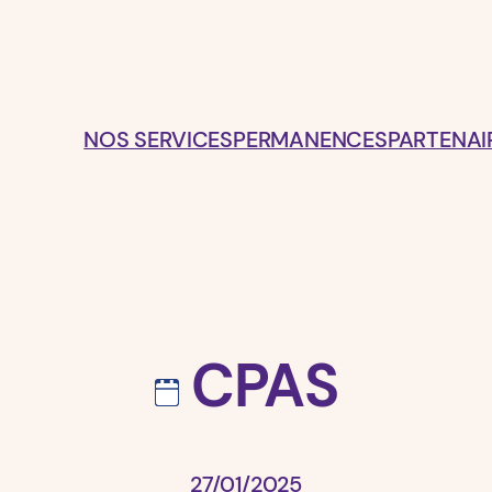
NOS SERVICES
PERMANENCES
PARTENAI
CPAS
27/01/2025