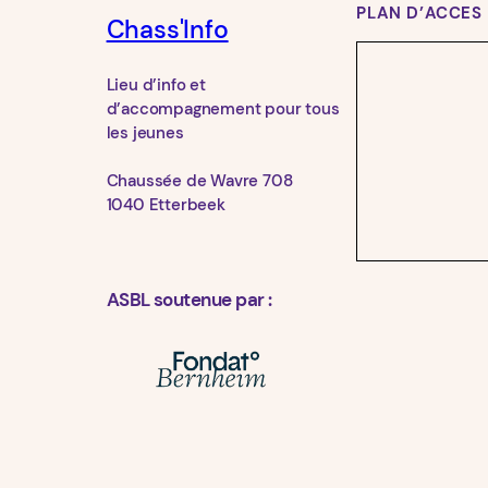
PLAN D’ACCES
Chass'Info
Lieu d’info et
d’accompagnement pour tous
les jeunes
Chaussée de Wavre 708
1040 Etterbeek
ASBL soutenue par :