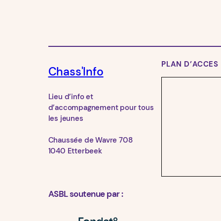
PLAN D’ACCES
Chass'Info
Lieu d’info et
d’accompagnement pour tous
les jeunes
Chaussée de Wavre 708
1040 Etterbeek
ASBL soutenue par :