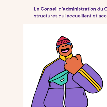
Le
Conseil d’administration
du C
structures qui accueillent et a